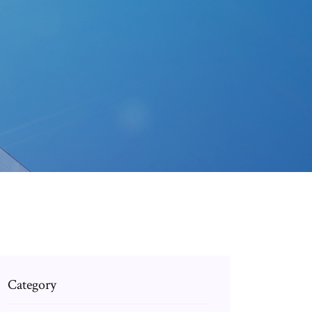
Category