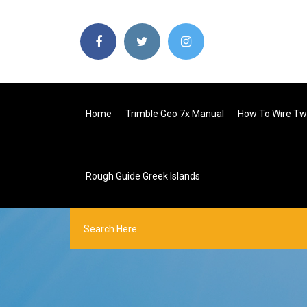
Home
Trimble Geo 7x Manual
How To Wire Tw
Rough Guide Greek Islands