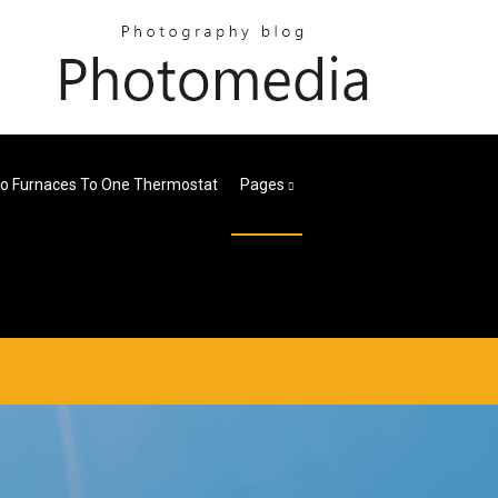
o Furnaces To One Thermostat
Pages